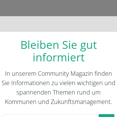
Bleiben Sie gut
informiert
In unserem Community Magazin finden
Sie Informationen zu vielen wichtigen und
spannenden Themen rund um
Kommunen und Zukunftsmanagement.