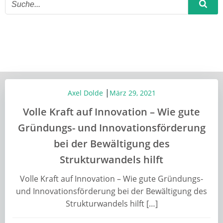
|
Axel Dolde
März 29, 2021
Volle Kraft auf Innovation – Wie gute
Gründungs- und Innovationsförderung
bei der Bewältigung des
Strukturwandels hilft
Volle Kraft auf Innovation – Wie gute Gründungs-
und Innovationsförderung bei der Bewältigung des
Strukturwandels hilft […]