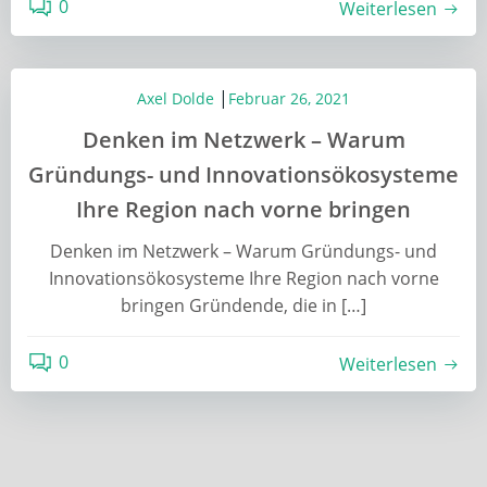
0
Weiterlesen
|
Axel Dolde
Februar 26, 2021
Denken im Netzwerk – Warum
Gründungs- und Innovationsökosysteme
Ihre Region nach vorne bringen
Denken im Netzwerk – Warum Gründungs- und
Innovationsökosysteme Ihre Region nach vorne
bringen Gründende, die in […]
0
Weiterlesen