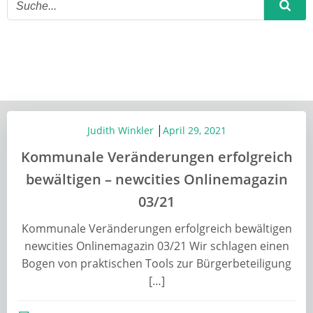
|
Judith Winkler
April 29, 2021
Kommunale Veränderungen erfolgreich
bewältigen – newcities Onlinemagazin
03/21
Kommunale Veränderungen erfolgreich bewältigen
newcities Onlinemagazin 03/21 Wir schlagen einen
Bogen von praktischen Tools zur Bürgerbeteiligung
[…]