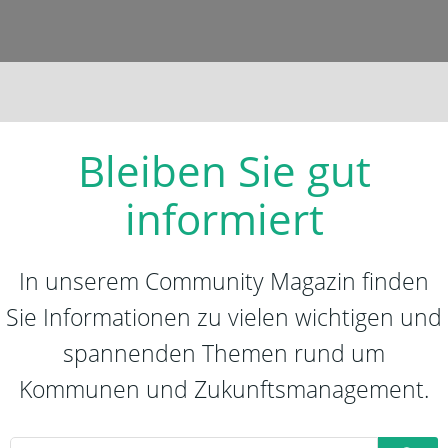
Bleiben Sie gut
informiert
In unserem Community Magazin finden
Sie Informationen zu vielen wichtigen und
spannenden Themen rund um
Kommunen und Zukunftsmanagement.