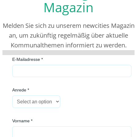
Magazin
Melden Sie sich zu unserem newcities Magazin
an, um zukünftig regelmäßig über aktuelle
Kommunalthemen informiert zu werden.
E-Mailadresse *
Anrede *
Vorname *