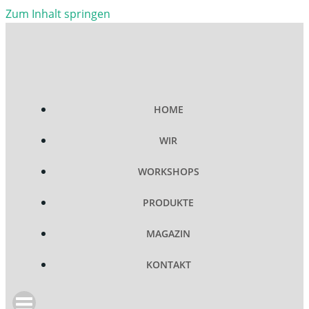
Zum Inhalt springen
HOME
WIR
WORKSHOPS
PRODUKTE
MAGAZIN
KONTAKT