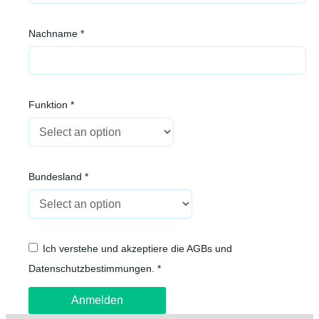
Nachname *
Funktion *
Bundesland *
Ich verstehe und akzeptiere die AGBs und
Datenschutzbestimmungen. *