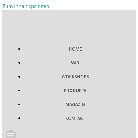
Zum Inhalt springen
HOME
WIR
WORKSHOPS
PRODUKTE
MAGAZIN
KONTAKT