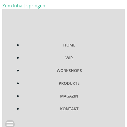
Zum Inhalt springen
HOME
WIR
WORKSHOPS
PRODUKTE
MAGAZIN
KONTAKT