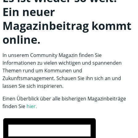
Ein neuer
Magazinbeitrag kommt
online.
In unserem Community Magazin finden Sie
Informationen zu vielen wichtigen und spannenden
Themen rund um Kommunen und
Zukunftsmanagement. Schauen Sie ihn sich an und
lassen Sie sich inspirieren.
Einen Überblick über alle bisherigen Magazinbeiträge
finden Sie
hier.