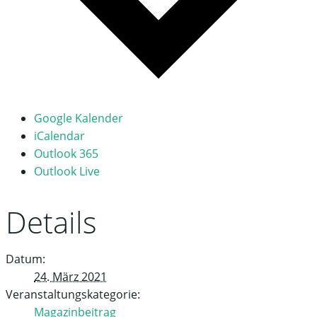
Google Kalender
iCalendar
Outlook 365
Outlook Live
Details
Datum:
24. März 2021
Veranstaltungskategorie:
Magazinbeitrag