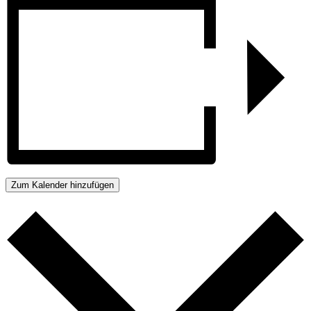
Zum Kalender hinzufügen