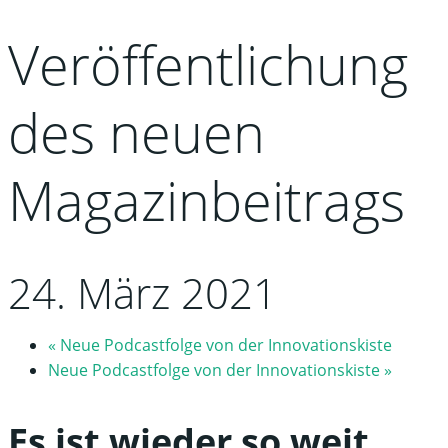
Veröffentlichung
des neuen
Magazinbeitrags
24. März 2021
«
Neue Podcastfolge von der Innovationskiste
Neue Podcastfolge von der Innovationskiste
»
Es ist wieder so weit.